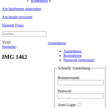
Köstendorf
6
Am häufigsten angesehen
Am besten bewertet
Neueste Fotos
35/43
Anmeldung
Startseite
/
Anmeldung
Registrieren
IMG 1462
Passwort vergessen?
Schnelle Anmeldung
Benutzername
Passwort
Auto-Login