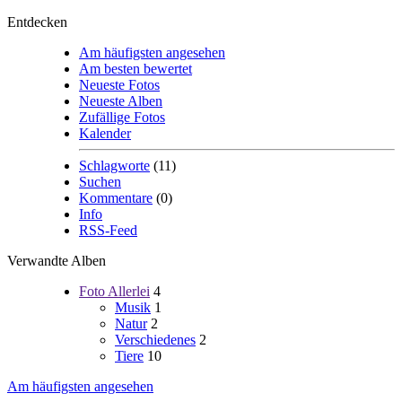
Entdecken
Am häufigsten angesehen
Am besten bewertet
Neueste Fotos
Neueste Alben
Zufällige Fotos
Kalender
Schlagworte
(11)
Suchen
Kommentare
(0)
Info
RSS-Feed
Verwandte Alben
Foto Allerlei
4
Musik
1
Natur
2
Verschiedenes
2
Tiere
10
Am häufigsten angesehen