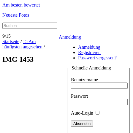
Am besten bewertet
Neueste Fotos
9/15
Anmeldung
Startseite
/
15 Am
häufigsten angesehen
/
Anmeldung
Registrieren
Passwort vergessen?
IMG 1453
Schnelle Anmeldung
Benutzername
Passwort
Auto-Login